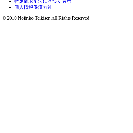
特定商取引法に基づく表示
個人情報保護方針
© 2010 Nojiriko Teikisen All Rights Reserved.