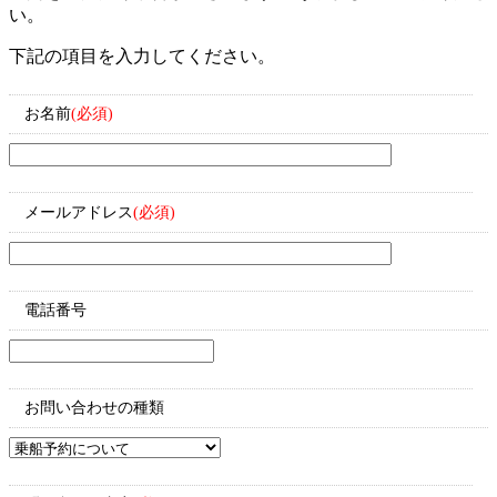
い。
下記の項目を入力してください。
お名前
(必須)
メールアドレス
(必須)
電話番号
お問い合わせの種類