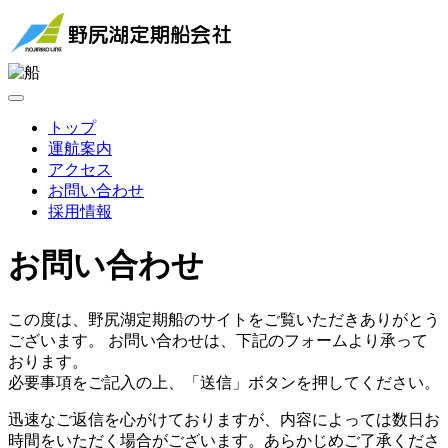
トップ
運航案内
アクセス
お問い合わせ
採用情報
お問い合わせ
この度は、野尻湖定期船のサイトをご覧いただきありがとう
ございます。 お問い合わせは、下記のフォームより承って
おります。
必要事項をご記入の上、「送信」ボタンを押してください。
迅速なご返信を心がけておりますが、内容によっては数日お
時間をいただく場合がございます。あらかじめご了承くださ